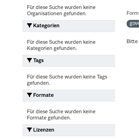
Für diese Suche wurden keine
Form
Organisationen gefunden.
gov
Kategorien
Bitte
Für diese Suche wurden keine
Kategorien gefunden.
Tags
Für diese Suche wurden keine Tags
gefunden.
Formate
Für diese Suche wurden keine
Formate gefunden.
Lizenzen