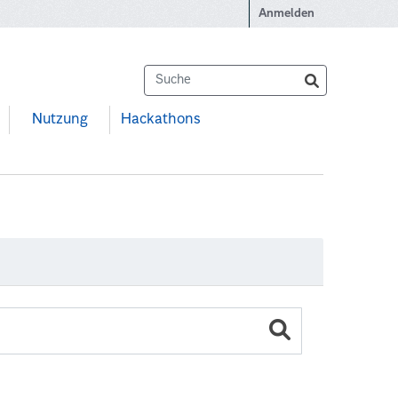
Anmelden
Nutzung
Hackathons