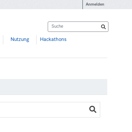
Anmelden
Nutzung
Hackathons