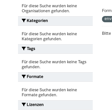
Für diese Suche wurden keine
Form
Organisationen gefunden.
env
Kategorien
Bitte
Für diese Suche wurden keine
Kategorien gefunden.
Tags
Für diese Suche wurden keine Tags
gefunden.
Formate
Für diese Suche wurden keine
Formate gefunden.
Lizenzen