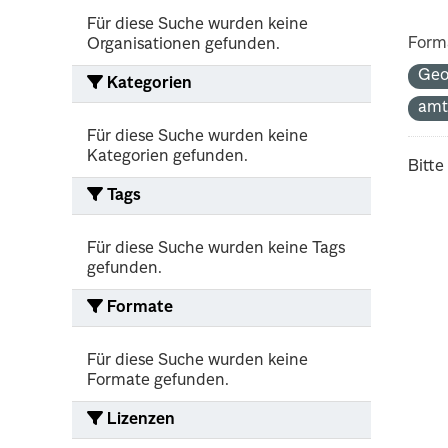
Für diese Suche wurden keine
Form
Organisationen gefunden.
Geo
Kategorien
amt
Für diese Suche wurden keine
Kategorien gefunden.
Bitte
Tags
Für diese Suche wurden keine Tags
gefunden.
Formate
Für diese Suche wurden keine
Formate gefunden.
Lizenzen