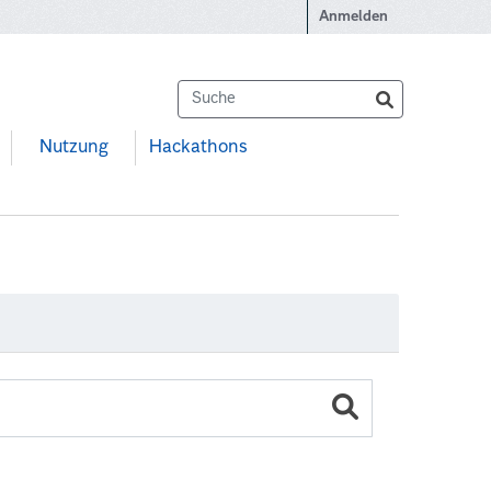
Anmelden
Nutzung
Hackathons