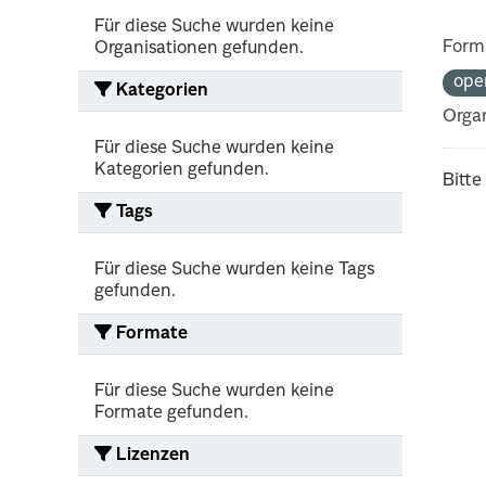
Für diese Suche wurden keine
Form
Organisationen gefunden.
ope
Kategorien
Organ
Für diese Suche wurden keine
Kategorien gefunden.
Bitte
Tags
Für diese Suche wurden keine Tags
gefunden.
Formate
Für diese Suche wurden keine
Formate gefunden.
Lizenzen