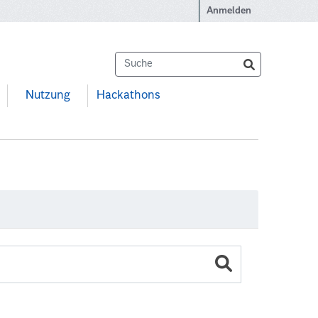
Anmelden
Nutzung
Hackathons