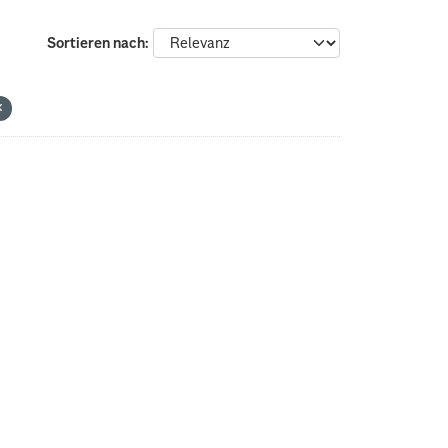
Sortieren nach