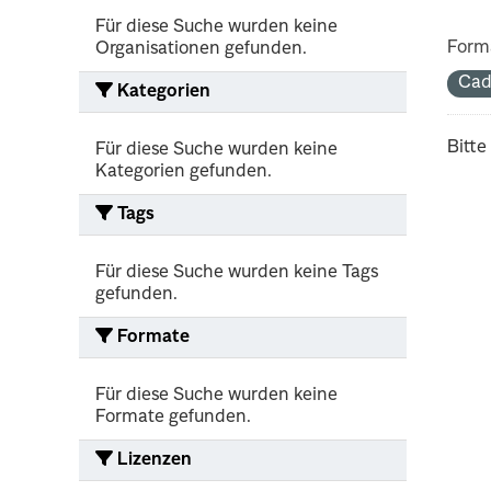
Für diese Suche wurden keine
Form
Organisationen gefunden.
Cad
Kategorien
Bitte
Für diese Suche wurden keine
Kategorien gefunden.
Tags
Für diese Suche wurden keine Tags
gefunden.
Formate
Für diese Suche wurden keine
Formate gefunden.
Lizenzen