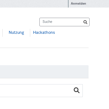
Anmelden
Nutzung
Hackathons