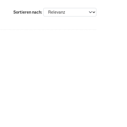
Sortieren nach