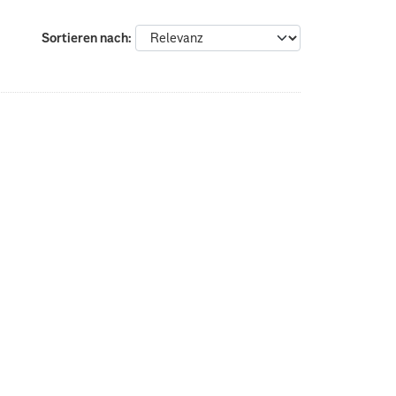
Sortieren nach