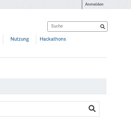
Anmelden
Nutzung
Hackathons