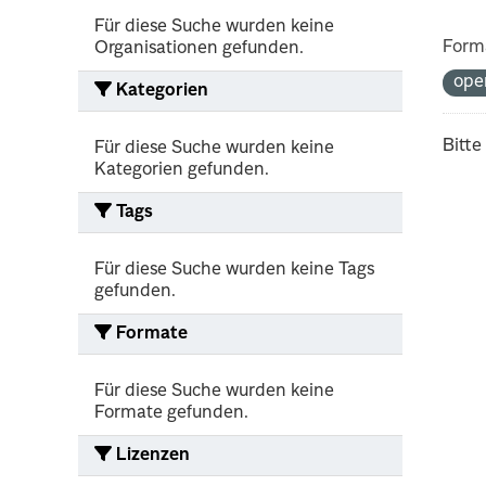
Für diese Suche wurden keine
Form
Organisationen gefunden.
ope
Kategorien
Bitte
Für diese Suche wurden keine
Kategorien gefunden.
Tags
Für diese Suche wurden keine Tags
gefunden.
Formate
Für diese Suche wurden keine
Formate gefunden.
Lizenzen