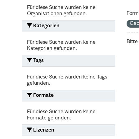
Für diese Suche wurden keine
Form
Organisationen gefunden.
Ge
Kategorien
Bitte
Für diese Suche wurden keine
Kategorien gefunden.
Tags
Für diese Suche wurden keine Tags
gefunden.
Formate
Für diese Suche wurden keine
Formate gefunden.
Lizenzen