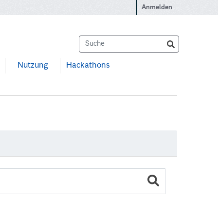
Anmelden
Nutzung
Hackathons