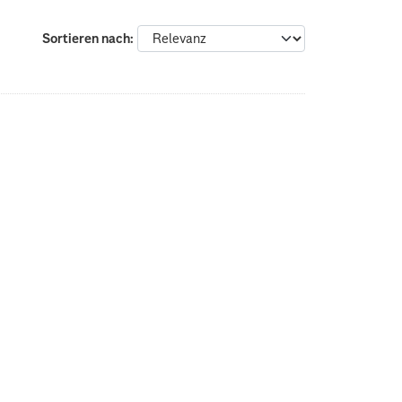
Sortieren nach