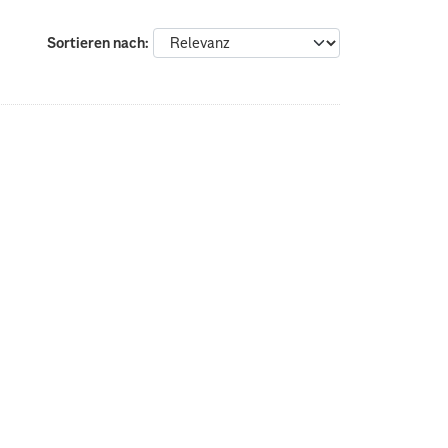
Sortieren nach