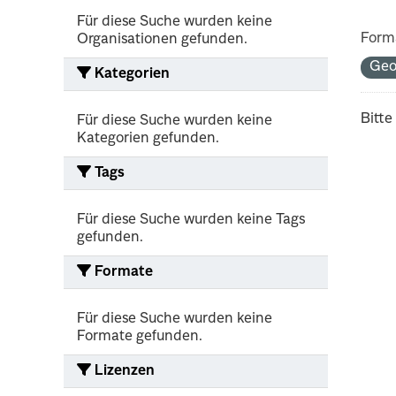
Für diese Suche wurden keine
Form
Organisationen gefunden.
Ge
Kategorien
Bitte
Für diese Suche wurden keine
Kategorien gefunden.
Tags
Für diese Suche wurden keine Tags
gefunden.
Formate
Für diese Suche wurden keine
Formate gefunden.
Lizenzen