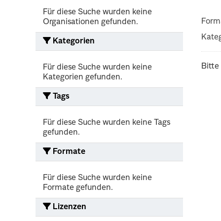
Für diese Suche wurden keine
Form
Organisationen gefunden.
Kateg
Kategorien
Bitte
Für diese Suche wurden keine
Kategorien gefunden.
Tags
Für diese Suche wurden keine Tags
gefunden.
Formate
Für diese Suche wurden keine
Formate gefunden.
Lizenzen