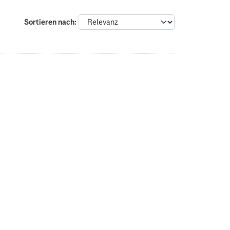
Sortieren nach