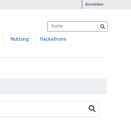
Anmelden
Nutzung
Hackathons