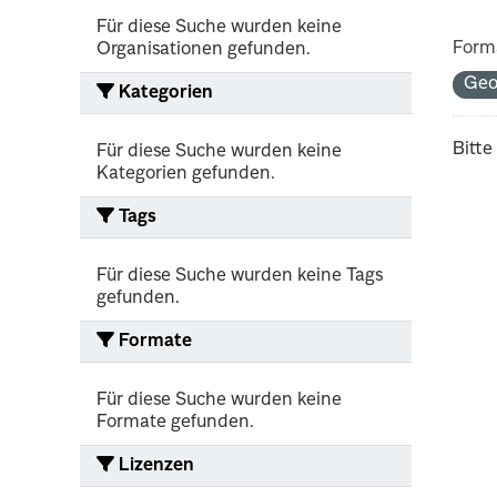
Für diese Suche wurden keine
Form
Organisationen gefunden.
Geo
Kategorien
Bitte
Für diese Suche wurden keine
Kategorien gefunden.
Tags
Für diese Suche wurden keine Tags
gefunden.
Formate
Für diese Suche wurden keine
Formate gefunden.
Lizenzen