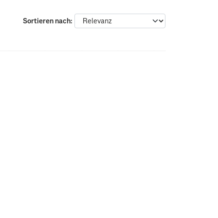
Sortieren nach