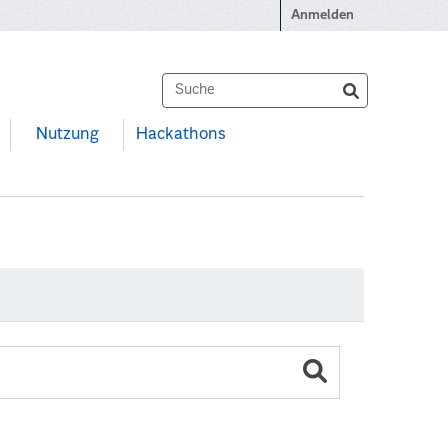
Anmelden
Nutzung
Hackathons