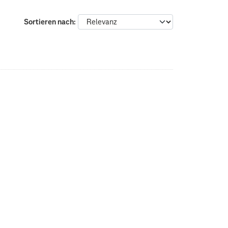
Sortieren nach