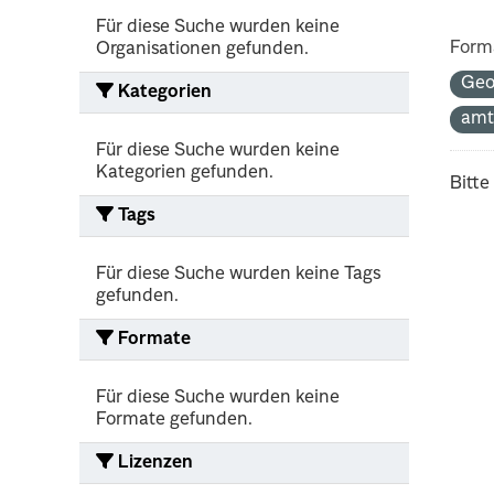
Für diese Suche wurden keine
Form
Organisationen gefunden.
Geo
Kategorien
amt
Für diese Suche wurden keine
Kategorien gefunden.
Bitte
Tags
Für diese Suche wurden keine Tags
gefunden.
Formate
Für diese Suche wurden keine
Formate gefunden.
Lizenzen