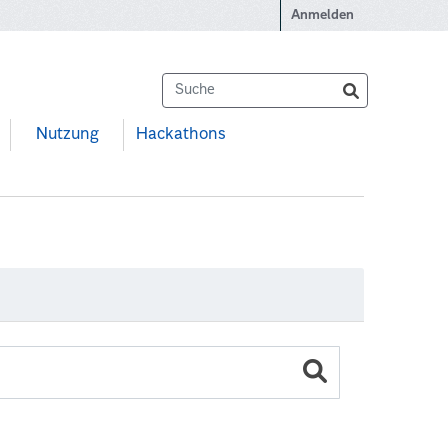
Anmelden
Nutzung
Hackathons