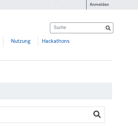
Anmelden
Nutzung
Hackathons