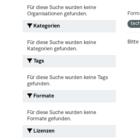
Für diese Suche wurden keine
Form
Organisationen gefunden.
tec
Kategorien
Bitte
Für diese Suche wurden keine
Kategorien gefunden.
Tags
Für diese Suche wurden keine Tags
gefunden.
Formate
Für diese Suche wurden keine
Formate gefunden.
Lizenzen