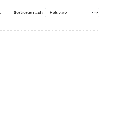
:
Sortieren nach