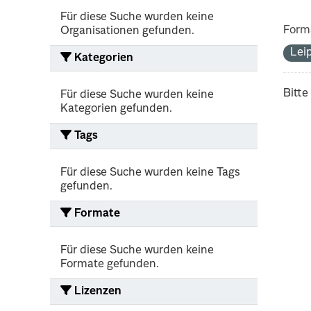
Für diese Suche wurden keine
Form
Organisationen gefunden.
Lei
Kategorien
Bitte
Für diese Suche wurden keine
Kategorien gefunden.
Tags
Für diese Suche wurden keine Tags
gefunden.
Formate
Für diese Suche wurden keine
Formate gefunden.
Lizenzen