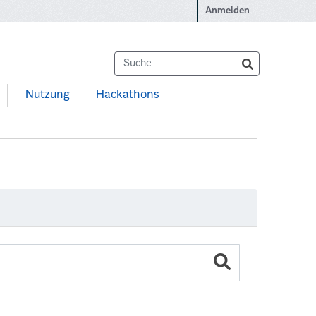
Anmelden
Nutzung
Hackathons