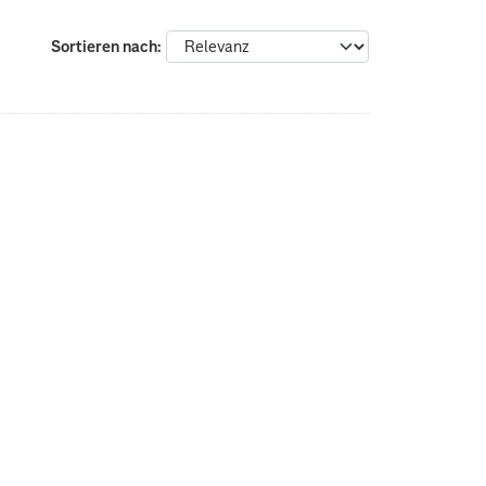
Sortieren nach