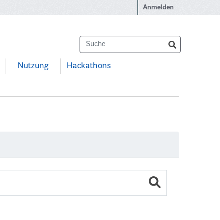
Anmelden
Nutzung
Hackathons