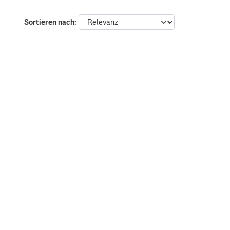
Sortieren nach