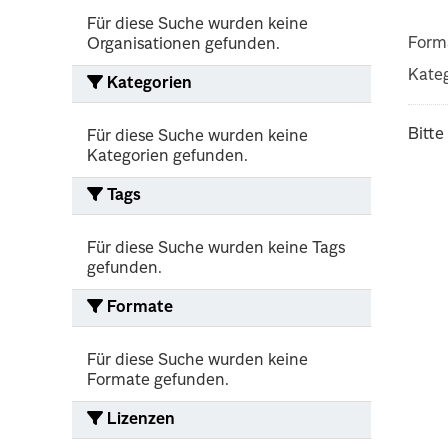
Für diese Suche wurden keine
Form
Organisationen gefunden.
Kateg
Kategorien
Bitte
Für diese Suche wurden keine
Kategorien gefunden.
Tags
Für diese Suche wurden keine Tags
gefunden.
Formate
Für diese Suche wurden keine
Formate gefunden.
Lizenzen