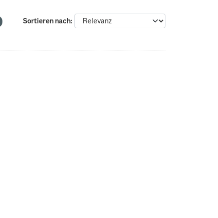
Sortieren nach