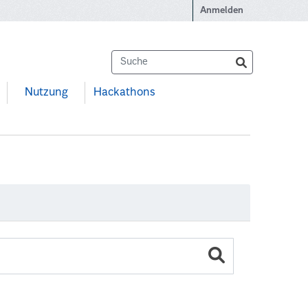
Anmelden
Nutzung
Hackathons