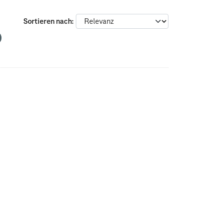
Sortieren nach