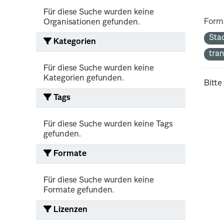
Für diese Suche wurden keine
Form
Organisationen gefunden.
Sta
Kategorien
tra
Für diese Suche wurden keine
Kategorien gefunden.
Bitte
Tags
Für diese Suche wurden keine Tags
gefunden.
Formate
Für diese Suche wurden keine
Formate gefunden.
Lizenzen