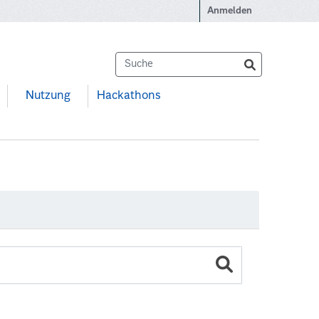
Anmelden
Nutzung
Hackathons