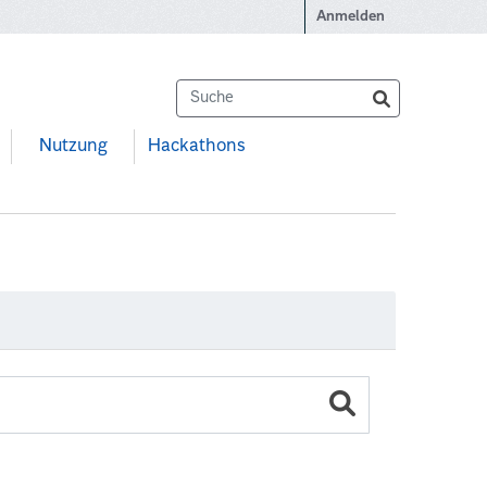
Anmelden
Nutzung
Hackathons