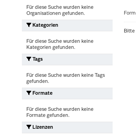
Für diese Suche wurden keine
Form
Organisationen gefunden.
Kategorien
Bitte
Für diese Suche wurden keine
Kategorien gefunden.
Tags
Für diese Suche wurden keine Tags
gefunden.
Formate
Für diese Suche wurden keine
Formate gefunden.
Lizenzen