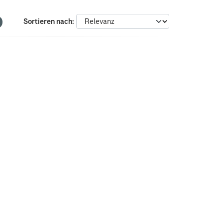
Sortieren nach