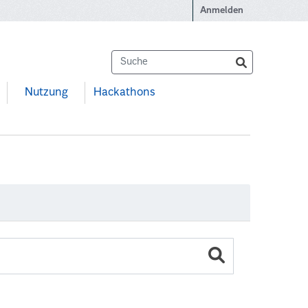
Anmelden
Nutzung
Hackathons