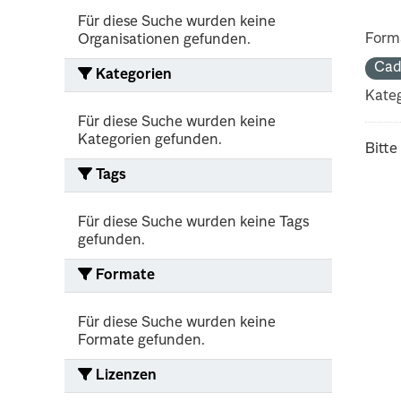
Für diese Suche wurden keine
Form
Organisationen gefunden.
Cad
Kategorien
Kateg
Für diese Suche wurden keine
Kategorien gefunden.
Bitte
Tags
Für diese Suche wurden keine Tags
gefunden.
Formate
Für diese Suche wurden keine
Formate gefunden.
Lizenzen