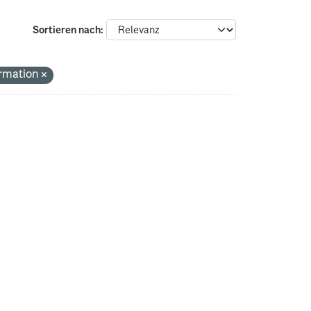
Sortieren nach
ormation