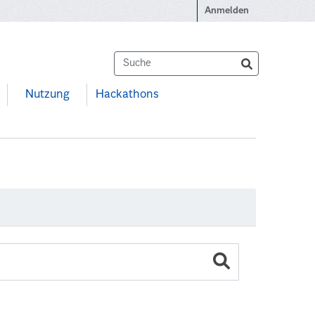
Anmelden
Nutzung
Hackathons