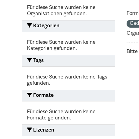
Für diese Suche wurden keine
Form
Organisationen gefunden.
Cad
Kategorien
Organ
Für diese Suche wurden keine
Kategorien gefunden.
Bitte
Tags
Für diese Suche wurden keine Tags
gefunden.
Formate
Für diese Suche wurden keine
Formate gefunden.
Lizenzen