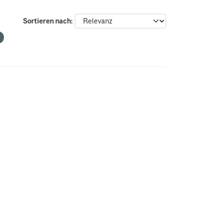
Sortieren nach