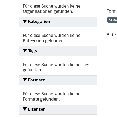
Für diese Suche wurden keine
Form
Organisationen gefunden.
Geo
Kategorien
Bitte
Für diese Suche wurden keine
Kategorien gefunden.
Tags
Für diese Suche wurden keine Tags
gefunden.
Formate
Für diese Suche wurden keine
Formate gefunden.
Lizenzen