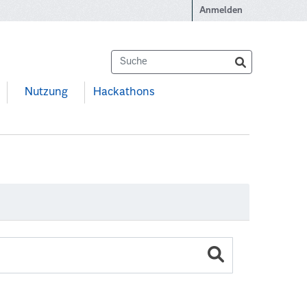
Anmelden
Nutzung
Hackathons