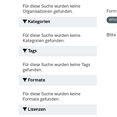
Für diese Suche wurden keine
Form
Organisationen gefunden.
env
Kategorien
Bitte
Für diese Suche wurden keine
Kategorien gefunden.
Tags
Für diese Suche wurden keine Tags
gefunden.
Formate
Für diese Suche wurden keine
Formate gefunden.
Lizenzen