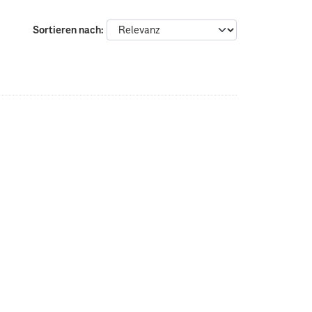
Sortieren nach