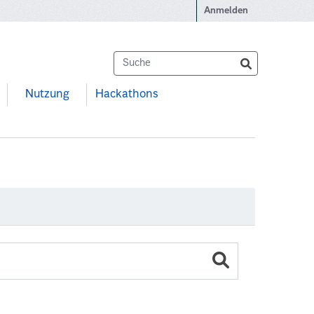
Anmelden
Nutzung
Hackathons