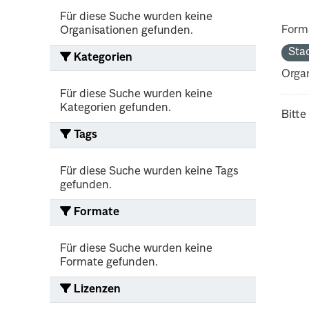
Für diese Suche wurden keine
Form
Organisationen gefunden.
Sta
Kategorien
Organ
Für diese Suche wurden keine
Kategorien gefunden.
Bitte
Tags
Für diese Suche wurden keine Tags
gefunden.
Formate
Für diese Suche wurden keine
Formate gefunden.
Lizenzen