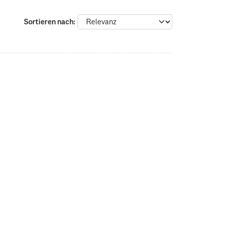
Sortieren nach