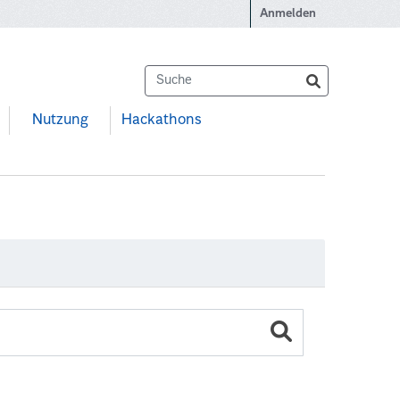
Anmelden
Nutzung
Hackathons