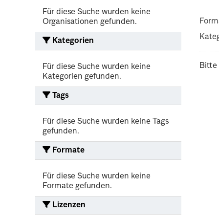
Für diese Suche wurden keine
Form
Organisationen gefunden.
Kateg
Kategorien
Bitte
Für diese Suche wurden keine
Kategorien gefunden.
Tags
Für diese Suche wurden keine Tags
gefunden.
Formate
Für diese Suche wurden keine
Formate gefunden.
Lizenzen