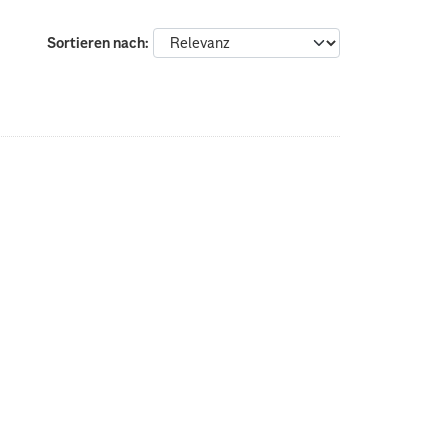
Sortieren nach