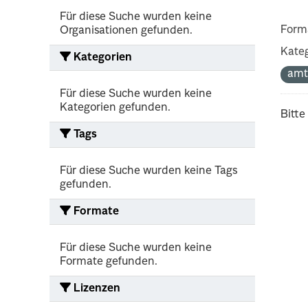
Für diese Suche wurden keine
Form
Organisationen gefunden.
Kateg
Kategorien
amt
Für diese Suche wurden keine
Kategorien gefunden.
Bitte
Tags
Für diese Suche wurden keine Tags
gefunden.
Formate
Für diese Suche wurden keine
Formate gefunden.
Lizenzen