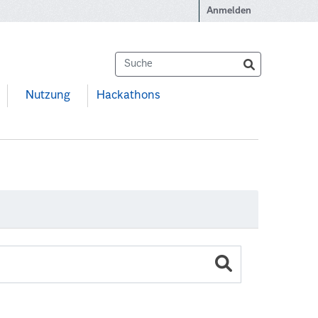
Anmelden
Nutzung
Hackathons