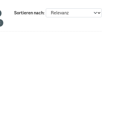
Sortieren nach