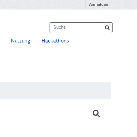
Anmelden
Nutzung
Hackathons