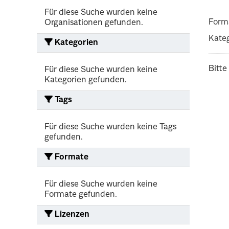
Für diese Suche wurden keine
Form
Organisationen gefunden.
Kateg
Kategorien
Bitte
Für diese Suche wurden keine
Kategorien gefunden.
Tags
Für diese Suche wurden keine Tags
gefunden.
Formate
Für diese Suche wurden keine
Formate gefunden.
Lizenzen