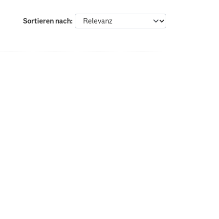
Sortieren nach