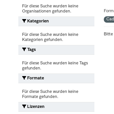
Für diese Suche wurden keine
Form
Organisationen gefunden.
Cad
Kategorien
Bitte
Für diese Suche wurden keine
Kategorien gefunden.
Tags
Für diese Suche wurden keine Tags
gefunden.
Formate
Für diese Suche wurden keine
Formate gefunden.
Lizenzen