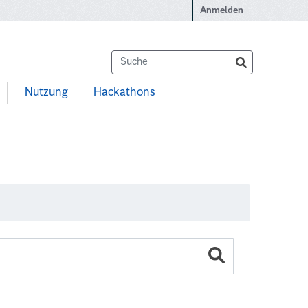
Anmelden
Nutzung
Hackathons