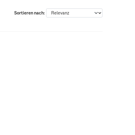
Sortieren nach