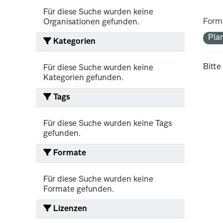
Für diese Suche wurden keine
Form
Organisationen gefunden.
Pla
Kategorien
Bitte
Für diese Suche wurden keine
Kategorien gefunden.
Tags
Für diese Suche wurden keine Tags
gefunden.
Formate
Für diese Suche wurden keine
Formate gefunden.
Lizenzen