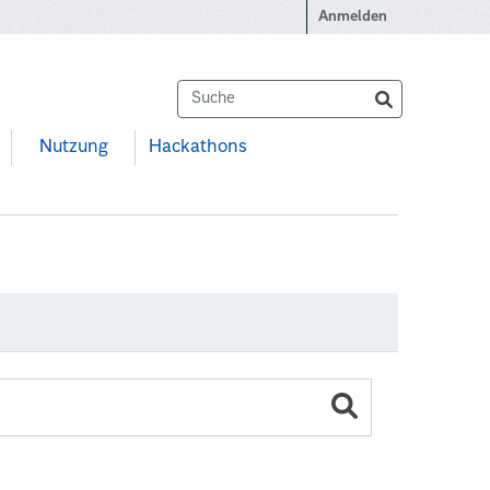
Anmelden
Nutzung
Hackathons