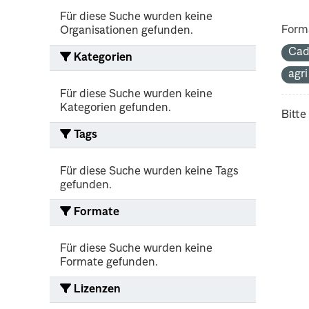
Für diese Suche wurden keine
Form
Organisationen gefunden.
Cad
Kategorien
agr
Für diese Suche wurden keine
Kategorien gefunden.
Bitte
Tags
Für diese Suche wurden keine Tags
gefunden.
Formate
Für diese Suche wurden keine
Formate gefunden.
Lizenzen