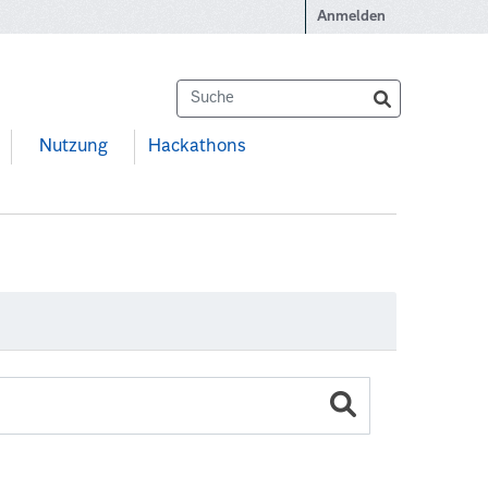
Anmelden
Nutzung
Hackathons