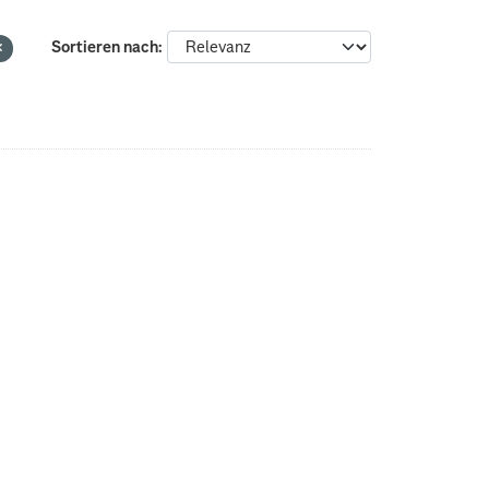
Sortieren nach