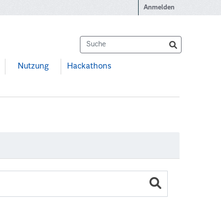
Anmelden
Nutzung
Hackathons