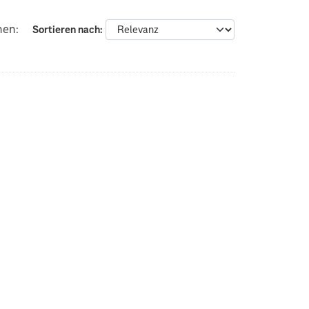
nen:
Sortieren nach