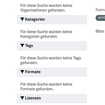
Für diese Suche wurden keine
Form
Organisationen gefunden.
amt
Kategorien
Bitte
Für diese Suche wurden keine
Kategorien gefunden.
Tags
Für diese Suche wurden keine Tags
gefunden.
Formate
Für diese Suche wurden keine
Formate gefunden.
Lizenzen