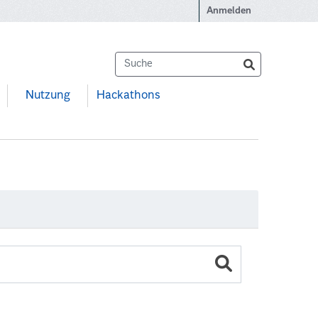
Anmelden
Nutzung
Hackathons