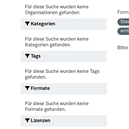
Für diese Suche wurden keine
Form
Organisationen gefunden.
Sta
Kategorien
amt
Für diese Suche wurden keine
Kategorien gefunden.
Bitte
Tags
Für diese Suche wurden keine Tags
gefunden.
Formate
Für diese Suche wurden keine
Formate gefunden.
Lizenzen