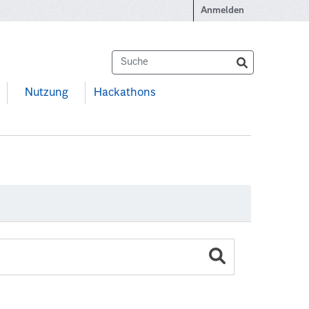
Anmelden
Nutzung
Hackathons