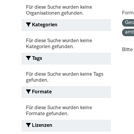
Für diese Suche wurden keine
Form
Organisationen gefunden.
Geo
Kategorien
amt
Für diese Suche wurden keine
Kategorien gefunden.
Bitte
Tags
Für diese Suche wurden keine Tags
gefunden.
Formate
Für diese Suche wurden keine
Formate gefunden.
Lizenzen