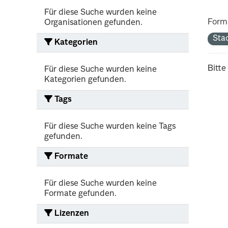
Für diese Suche wurden keine
Form
Organisationen gefunden.
Sta
Kategorien
Bitte
Für diese Suche wurden keine
Kategorien gefunden.
Tags
Für diese Suche wurden keine Tags
gefunden.
Formate
Für diese Suche wurden keine
Formate gefunden.
Lizenzen