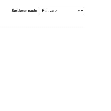
Sortieren nach