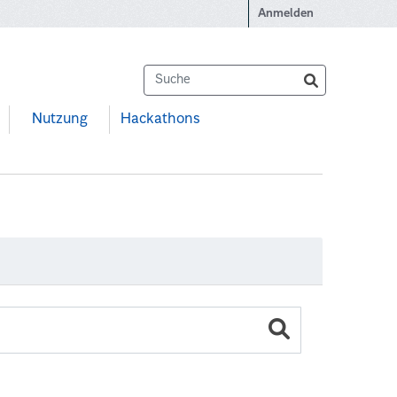
Anmelden
Nutzung
Hackathons