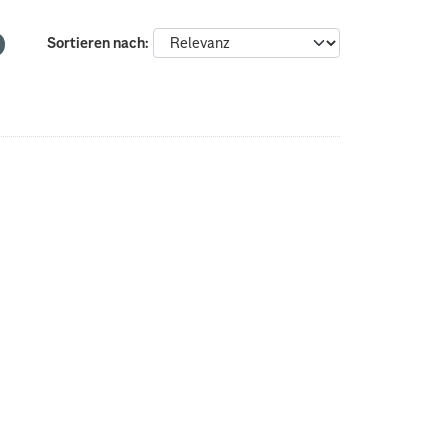
Sortieren nach