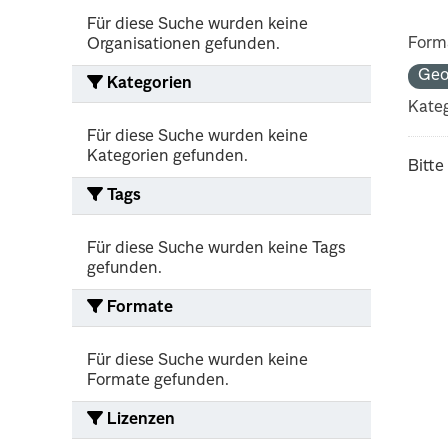
Für diese Suche wurden keine
Form
Organisationen gefunden.
Ge
Kategorien
Kateg
Für diese Suche wurden keine
Kategorien gefunden.
Bitte
Tags
Für diese Suche wurden keine Tags
gefunden.
Formate
Für diese Suche wurden keine
Formate gefunden.
Lizenzen