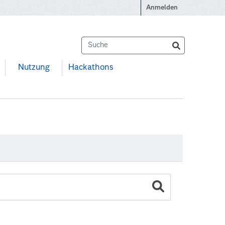
Anmelden
Nutzung
Hackathons