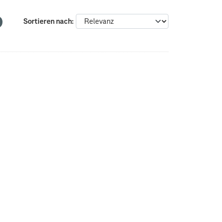
Sortieren nach