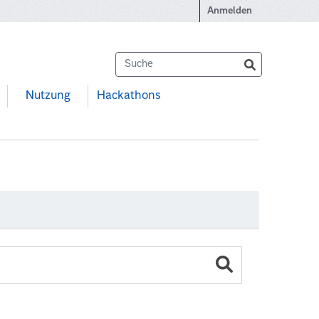
Anmelden
Nutzung
Hackathons