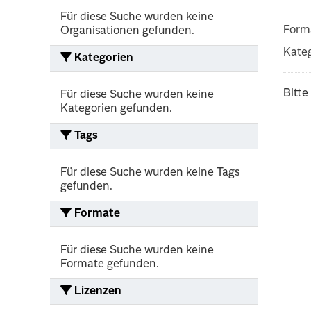
Für diese Suche wurden keine
Form
Organisationen gefunden.
Kateg
Kategorien
Bitte
Für diese Suche wurden keine
Kategorien gefunden.
Tags
Für diese Suche wurden keine Tags
gefunden.
Formate
Für diese Suche wurden keine
Formate gefunden.
Lizenzen