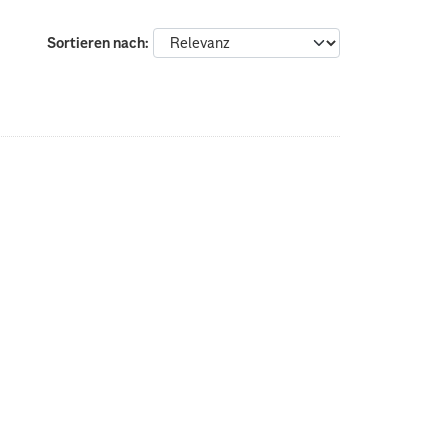
Sortieren nach