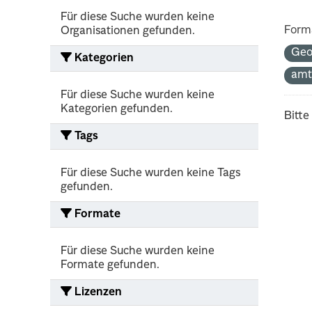
Für diese Suche wurden keine
Form
Organisationen gefunden.
Geo
Kategorien
amt
Für diese Suche wurden keine
Kategorien gefunden.
Bitte
Tags
Für diese Suche wurden keine Tags
gefunden.
Formate
Für diese Suche wurden keine
Formate gefunden.
Lizenzen