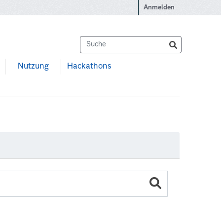
Anmelden
Nutzung
Hackathons