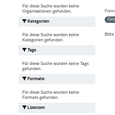
Für diese Suche wurden keine
Form
Organisationen gefunden.
Ge
Kategorien
Bitte
Für diese Suche wurden keine
Kategorien gefunden.
Tags
Für diese Suche wurden keine Tags
gefunden.
Formate
Für diese Suche wurden keine
Formate gefunden.
Lizenzen