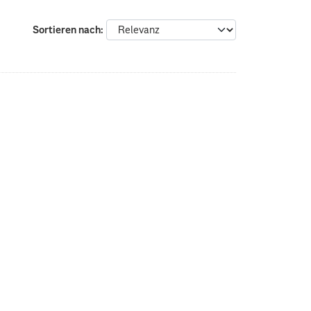
Sortieren nach