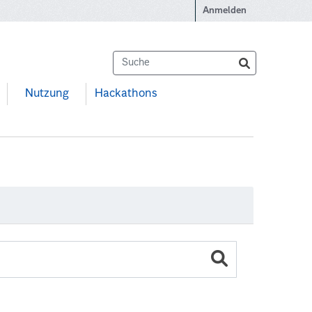
Anmelden
Nutzung
Hackathons