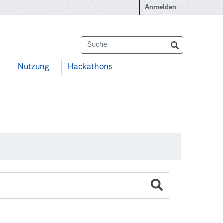
Anmelden
Nutzung
Hackathons