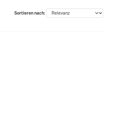
Sortieren nach