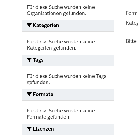
Für diese Suche wurden keine
Form
Organisationen gefunden.
Kateg
Kategorien
Bitte
Für diese Suche wurden keine
Kategorien gefunden.
Tags
Für diese Suche wurden keine Tags
gefunden.
Formate
Für diese Suche wurden keine
Formate gefunden.
Lizenzen