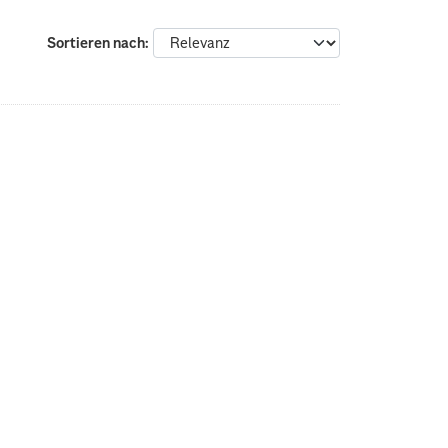
Sortieren nach