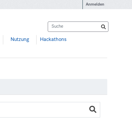
Anmelden
Nutzung
Hackathons