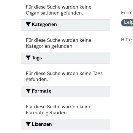
Für diese Suche wurden keine
Form
Organisationen gefunden.
Lei
Kategorien
Bitte
Für diese Suche wurden keine
Kategorien gefunden.
Tags
Für diese Suche wurden keine Tags
gefunden.
Formate
Für diese Suche wurden keine
Formate gefunden.
Lizenzen