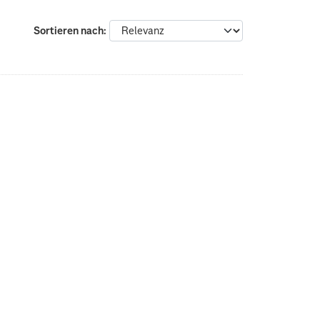
Sortieren nach