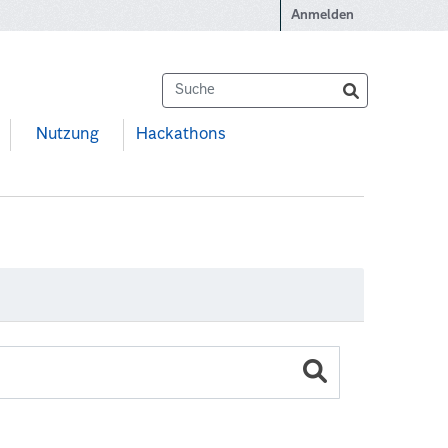
Anmelden
Nutzung
Hackathons