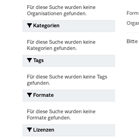
Für diese Suche wurden keine
Form
Organisationen gefunden.
Organ
Kategorien
Bitte
Für diese Suche wurden keine
Kategorien gefunden.
Tags
Für diese Suche wurden keine Tags
gefunden.
Formate
Für diese Suche wurden keine
Formate gefunden.
Lizenzen