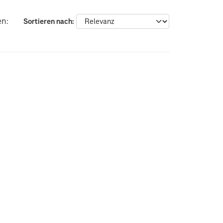
en:
Sortieren nach