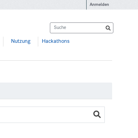
Anmelden
Nutzung
Hackathons