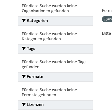
Für diese Suche wurden keine
Form
Organisationen gefunden.
gov
Kategorien
Bitte
Für diese Suche wurden keine
Kategorien gefunden.
Tags
Für diese Suche wurden keine Tags
gefunden.
Formate
Für diese Suche wurden keine
Formate gefunden.
Lizenzen