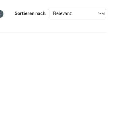
Sortieren nach