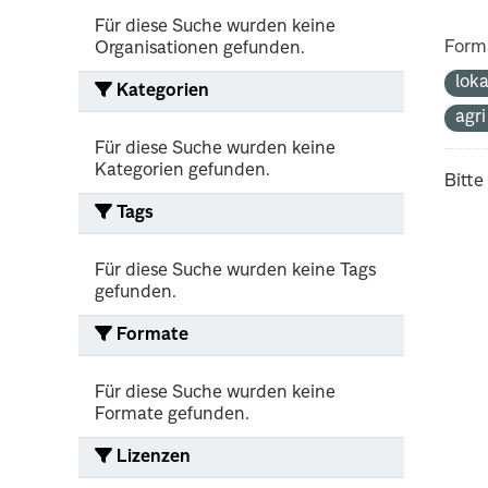
Für diese Suche wurden keine
Form
Organisationen gefunden.
lok
Kategorien
agr
Für diese Suche wurden keine
Kategorien gefunden.
Bitte
Tags
Für diese Suche wurden keine Tags
gefunden.
Formate
Für diese Suche wurden keine
Formate gefunden.
Lizenzen