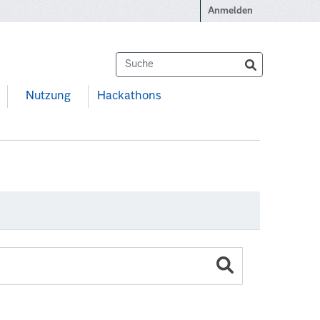
Anmelden
Nutzung
Hackathons