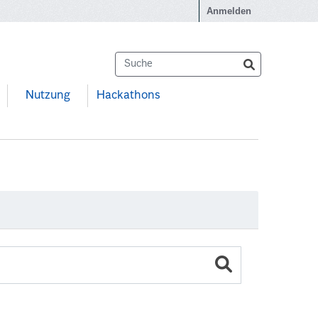
Anmelden
Nutzung
Hackathons