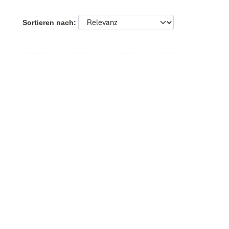
Sortieren nach