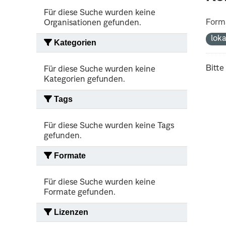
Für diese Suche wurden keine
Form
Organisationen gefunden.
lok
Kategorien
Bitte
Für diese Suche wurden keine
Kategorien gefunden.
Tags
Für diese Suche wurden keine Tags
gefunden.
Formate
Für diese Suche wurden keine
Formate gefunden.
Lizenzen