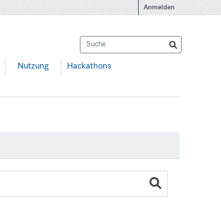
Anmelden
Nutzung
Hackathons