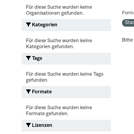
Für diese Suche wurden keine
Form
Organisationen gefunden.
Sta
Kategorien
Bitte
Für diese Suche wurden keine
Kategorien gefunden.
Tags
Für diese Suche wurden keine Tags
gefunden.
Formate
Für diese Suche wurden keine
Formate gefunden.
Lizenzen