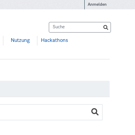
Anmelden
Nutzung
Hackathons