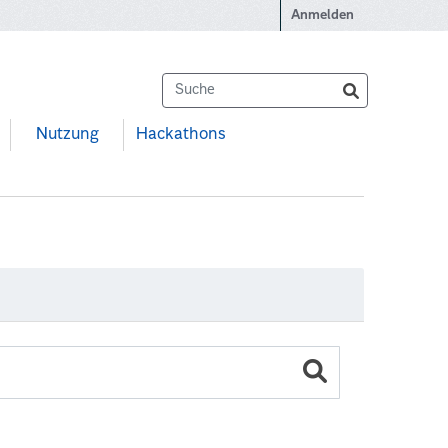
Anmelden
Nutzung
Hackathons