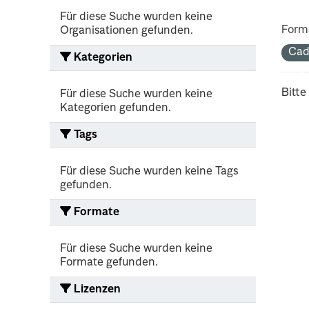
Für diese Suche wurden keine
Form
Organisationen gefunden.
Cad
Kategorien
Bitte
Für diese Suche wurden keine
Kategorien gefunden.
Tags
Für diese Suche wurden keine Tags
gefunden.
Formate
Für diese Suche wurden keine
Formate gefunden.
Lizenzen