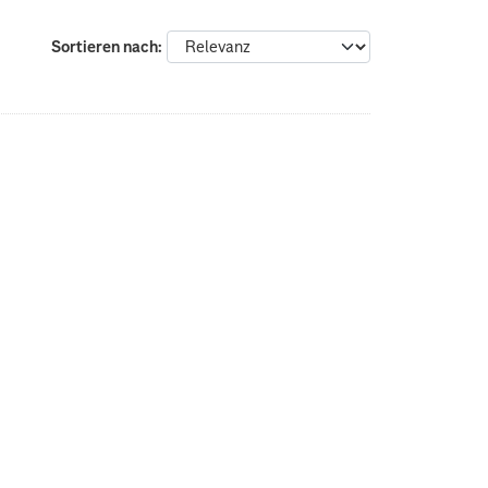
Sortieren nach