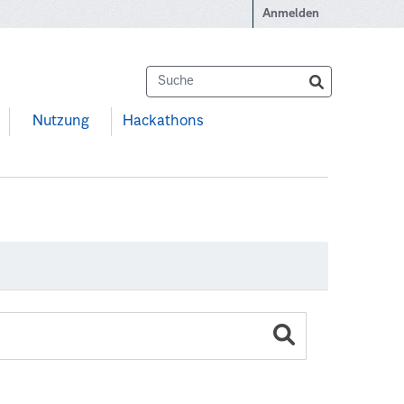
Anmelden
Nutzung
Hackathons