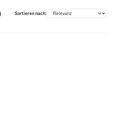
Sortieren nach