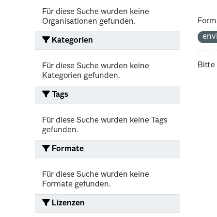
Für diese Suche wurden keine
Form
Organisationen gefunden.
env
Kategorien
Bitte
Für diese Suche wurden keine
Kategorien gefunden.
Tags
Für diese Suche wurden keine Tags
gefunden.
Formate
Für diese Suche wurden keine
Formate gefunden.
Lizenzen