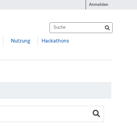
Anmelden
Nutzung
Hackathons