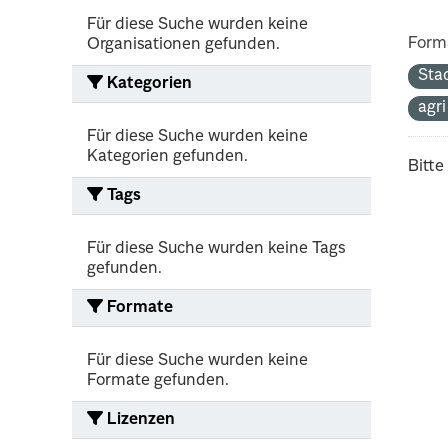
Für diese Suche wurden keine
Form
Organisationen gefunden.
Sta
Kategorien
agr
Für diese Suche wurden keine
Kategorien gefunden.
Bitte
Tags
Für diese Suche wurden keine Tags
gefunden.
Formate
Für diese Suche wurden keine
Formate gefunden.
Lizenzen