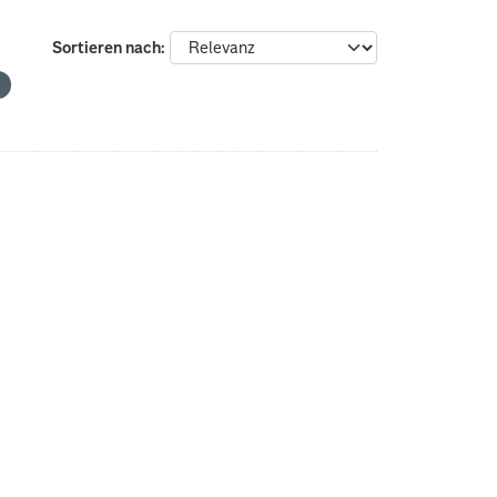
Sortieren nach