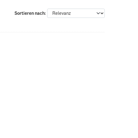
Sortieren nach