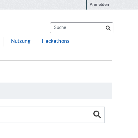
Anmelden
Nutzung
Hackathons