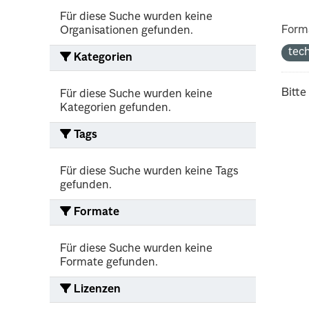
Für diese Suche wurden keine
Form
Organisationen gefunden.
tec
Kategorien
Bitte
Für diese Suche wurden keine
Kategorien gefunden.
Tags
Für diese Suche wurden keine Tags
gefunden.
Formate
Für diese Suche wurden keine
Formate gefunden.
Lizenzen