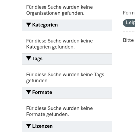
Für diese Suche wurden keine
Form
Organisationen gefunden.
Lei
Kategorien
Bitte
Für diese Suche wurden keine
Kategorien gefunden.
Tags
Für diese Suche wurden keine Tags
gefunden.
Formate
Für diese Suche wurden keine
Formate gefunden.
Lizenzen