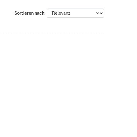
Sortieren nach