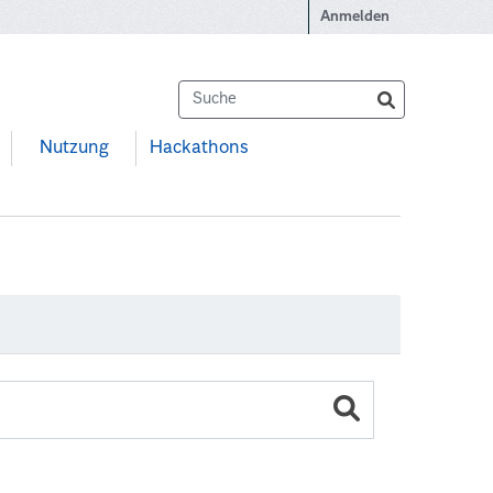
Anmelden
Nutzung
Hackathons